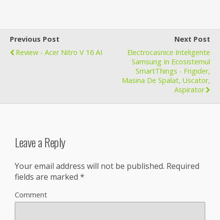
Previous Post
Next Post
Review - Acer Nitro V 16 AI
Electrocasnice Inteligente
Samsung In Ecosistemul
SmartThings - Frigider,
Masina De Spalat, Uscator,
Aspirator
Leave a Reply
Your email address will not be published.
Required
fields are marked
*
Comment