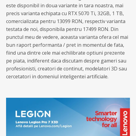
este disponibil in doua variante in tara noastra, mai
precis varianta echipata cu RTX 5070 Ti, 32GB, 1 TB,
comercializata pentru 13099 RON, respectiv varianta
testata de noi, disponibila pentru 17499 RON. Din
punctul meu de vedere, aceasta varianta ofera cel mai
bun raport performanta / pret in momentul de fata,
fiind una dintre cele mai echilibrate optiuni prezente
pe piata, indiferent daca discutam despre gameri sau
profesionisti, creatori de continut, modelatori 3D sau
cercetatori in domeniul inteligentei artificiale.