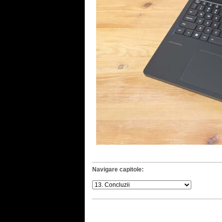
Navigare capitole: