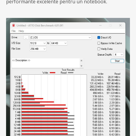
performante excelente pentru un notebook.