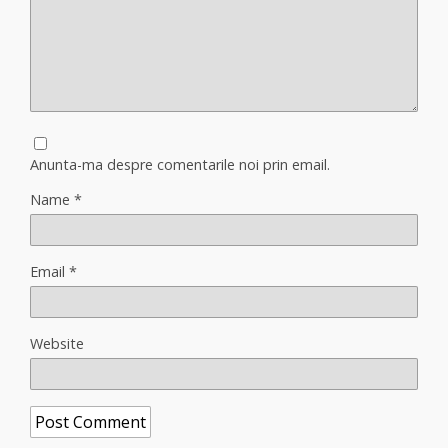
Anunta-ma despre comentarile noi prin email.
Name
*
Email
*
Website