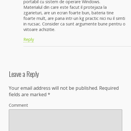
portabil cu sistem de operare Windows.
Materialul din care este facut il protejaza la
zgarieturi, are un ecran foarte bun, bateria tine
foarte mult, are pana intr-un kg practic nici nu il simti
in rucsac. Consider ca sunt argumente bune pentru o
viitoare achizitie.
Reply
Leave a Reply
Your email address will not be published.
Required
fields are marked
*
Comment