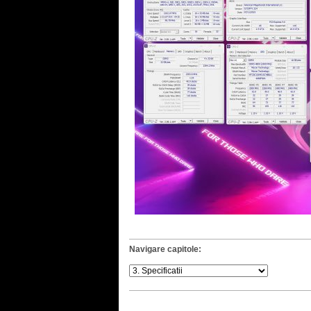
Navigare capitole: