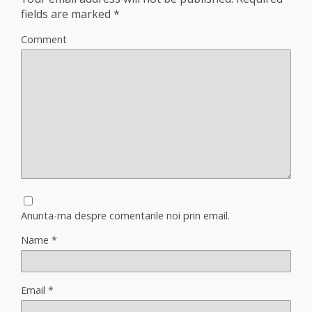
fields are marked
*
Comment
Anunta-ma despre comentarile noi prin email.
Name
*
Email
*