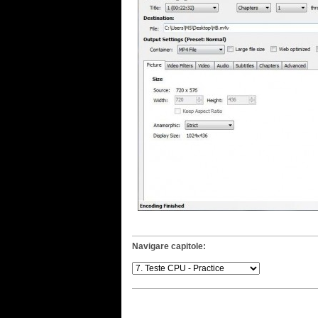
Navigare capitole: