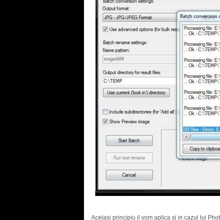
Acelasi principiu il vom aplica si in cazul lui