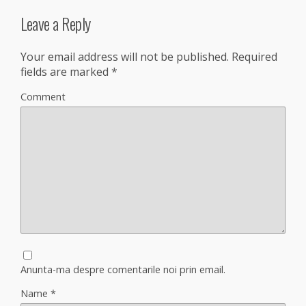
Leave a Reply
Your email address will not be published.
Required
fields are marked
*
Comment
Anunta-ma despre comentarile noi prin email.
Name
*