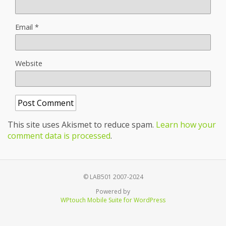
Email
*
Website
This site uses Akismet to reduce spam.
Learn how your
comment data is processed
.
© LAB501 2007-2024
Powered by
WPtouch Mobile Suite for WordPress