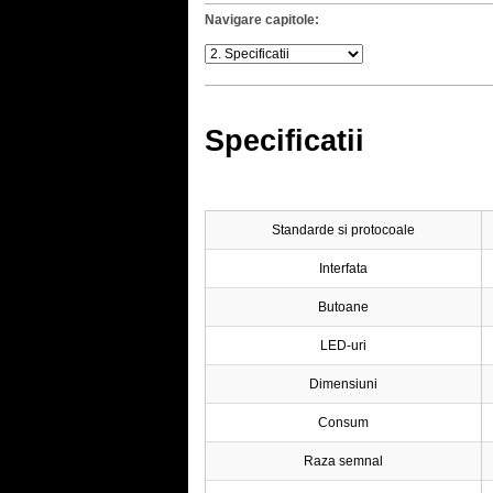
Navigare capitole:
Specificatii
Standarde si protocoale
Interfata
Butoane
LED-uri
Dimensiuni
Consum
Raza semnal