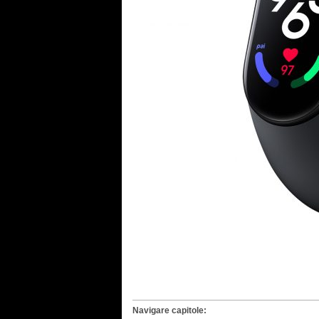
Navigare capitole: