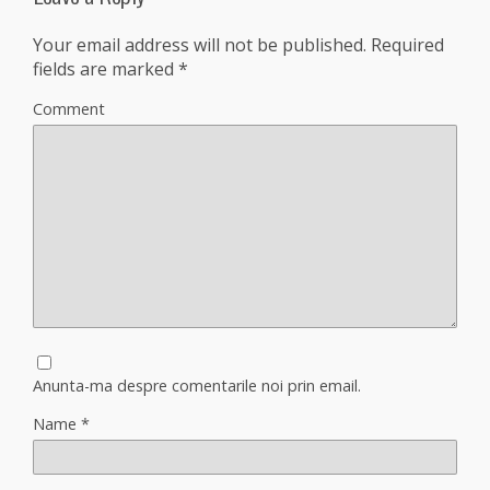
Your email address will not be published.
Required
fields are marked
*
Comment
Anunta-ma despre comentarile noi prin email.
Name
*