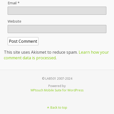
Email
*
Website
This site uses Akismet to reduce spam.
Learn how your
comment data is processed
.
© LAB501 2007-2024
Powered by
WPtouch Mobile Suite for WordPress
Back to top