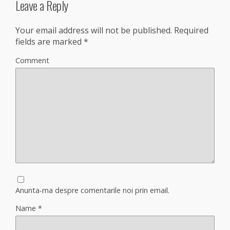
Leave a Reply
Your email address will not be published.
Required
fields are marked
*
Comment
Anunta-ma despre comentarile noi prin email.
Name
*