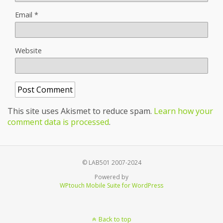
Email
*
Website
This site uses Akismet to reduce spam.
Learn how your
comment data is processed
.
© LAB501 2007-2024
Powered by
WPtouch Mobile Suite for WordPress
Back to top