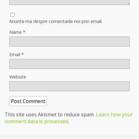
Anunta-ma despre comentarile noi prin email.
Name
*
Email
*
Website
This site uses Akismet to reduce spam.
Learn how your
comment data is processed
.