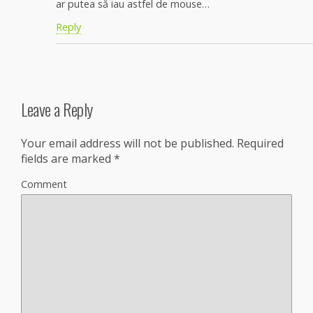
ar putea să iau astfel de mouse…
Reply
Leave a Reply
Your email address will not be published.
Required
fields are marked
*
Comment