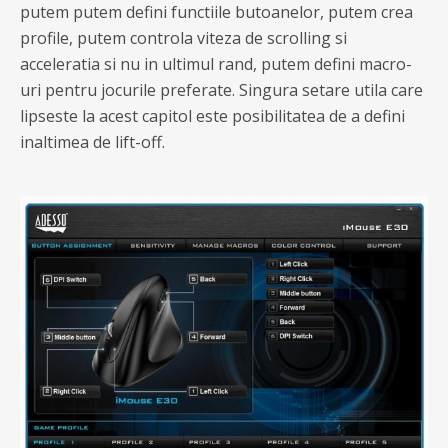
putem putem defini functiile butoanelor, putem crea
profile, putem controla viteza de scrolling si
acceleratia si nu in ultimul rand, putem defini macro-
uri pentru jocurile preferate. Singura setare utila care
lipseste la acest capitol este posibilitatea de a defini
inaltimea de lift-off.