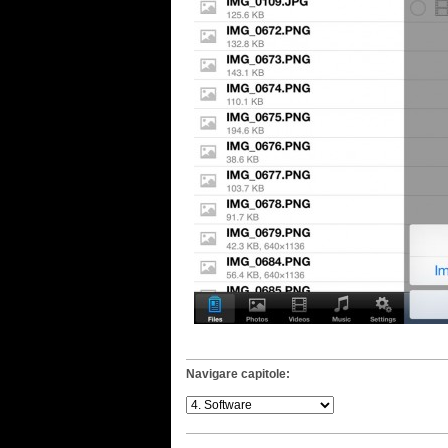
Navigare capitole: