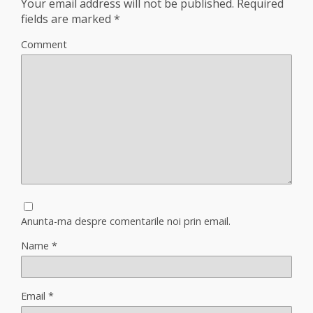
Your email address will not be published.
Required
fields are marked
*
Comment
Anunta-ma despre comentarile noi prin email.
Name
*
Email
*