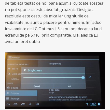
de tableta testat de noi pana acum si cu toate acestea
nu pot spune ca este absolut groaznic. Desigur,
rezolutia este destul de mica iar unghiurile de
vizibilitate nu sunt o placere pentru nimeni. Imi aduc
insa aminte de LG Optimus L3 si nu pot decat sa laud
ecranul de pe S716, prin comparatie. Mai ales ca L3
avea un pret dublu.