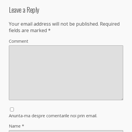
Leave a Reply
Your email address will not be published.
Required
fields are marked
*
Comment
Anunta-ma despre comentarile noi prin email.
Name
*