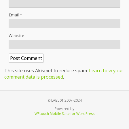
Email
*
Website
This site uses Akismet to reduce spam.
Learn how your
comment data is processed
.
© LAB501 2007-2024
Powered by
WPtouch Mobile Suite for WordPress