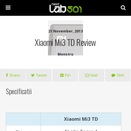
21 November, 2013
Xiaomi Mi3 TD Review
Monstru
Share
Tweet
Pin
Mail
SMS
Specificatii
Xiaomi Mi3 TD