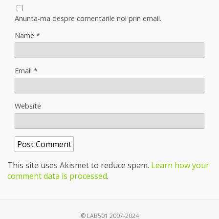
Anunta-ma despre comentarile noi prin email.
Name
*
Email
*
Website
This site uses Akismet to reduce spam.
Learn how your
comment data is processed
.
© LAB501 2007-2024