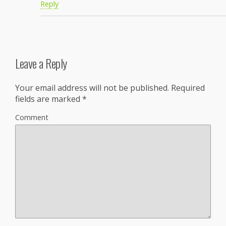
Reply
Leave a Reply
Your email address will not be published.
Required
fields are marked
*
Comment