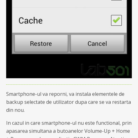
Smartphone-ul va reporni, va instala elementele de
backup selectate de utilizator dupa care se va restarta
din nou.
In cazul in care smartphone-ul nu este functional, prin
apasarea simultana a butoanelor Volume-Up + Home