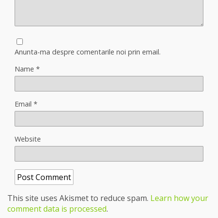
Anunta-ma despre comentarile noi prin email.
Name
*
Email
*
Website
This site uses Akismet to reduce spam.
Learn how your
comment data is processed
.