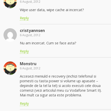
6 August, 2012
Wipe user data, wipe cache ai incercat?
Reply
cristyannsen
6 August, 2012
Nu am incercat. Cum se face asta?
Reply
Monstru
6 August, 2012
Accesezi meniuld e recovery (inchizi telefonul si
pornesti cu tasta power si volume up apasate –
depinde de la tel la tel) si acolo executi cele doua
comenzi (vezi articolul meu cu Vodafone Smart II).
Mai mult ca sigur asta este problema.
Reply