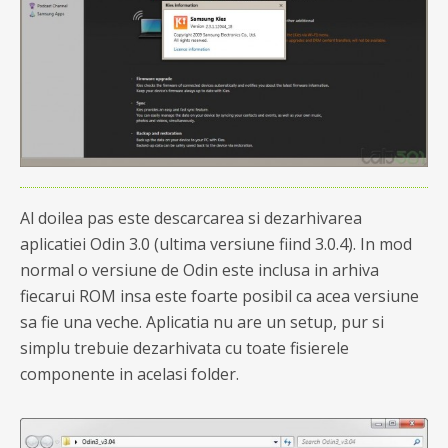
Al doilea pas este descarcarea si dezarhivarea
aplicatiei Odin 3.0 (ultima versiune fiind 3.0.4). In mod
normal o versiune de Odin este inclusa in arhiva
fiecarui ROM insa este foarte posibil ca acea versiune
sa fie una veche. Aplicatia nu are un setup, pur si
simplu trebuie dezarhivata cu toate fisierele
componente in acelasi folder.