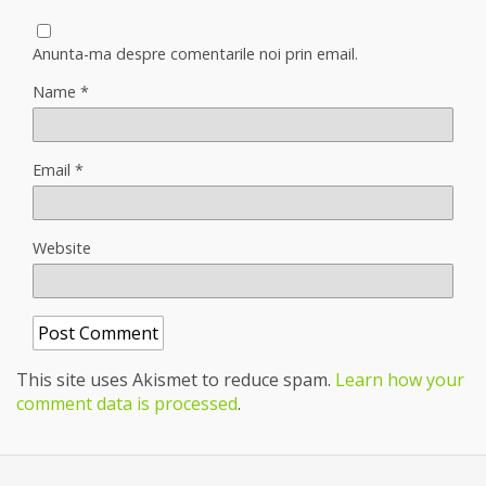
Anunta-ma despre comentarile noi prin email.
Name
*
Email
*
Website
This site uses Akismet to reduce spam.
Learn how your
comment data is processed
.