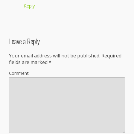
Reply
Leave a Reply
Your email address will not be published.
Required
fields are marked
*
Comment