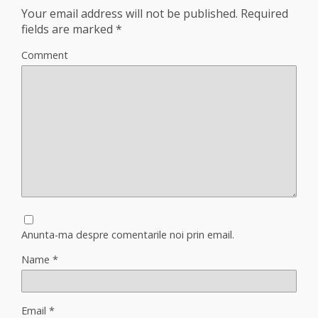
Your email address will not be published.
Required
fields are marked
*
Comment
Anunta-ma despre comentarile noi prin email.
Name
*
Email
*