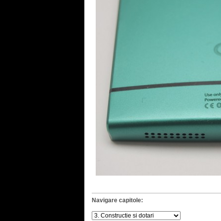
Navigare capitole: