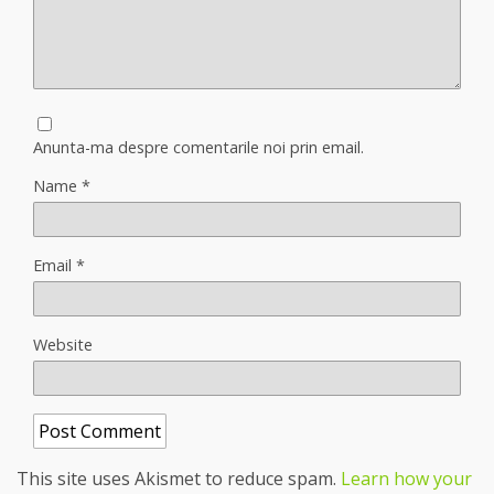
Anunta-ma despre comentarile noi prin email.
Name
*
Email
*
Website
This site uses Akismet to reduce spam.
Learn how your