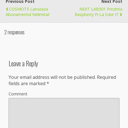
Previous Post
Next Post
COSMOTE Lanseaza
NEXT LAB501 Prezinta
Abonamentul Nelimitat
Raspberry Pi La ILike IT
2 responses
Leave a Reply
Your email address will not be published.
Required
fields are marked
*
Comment