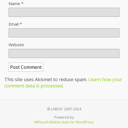
Name
*
Email
*
Website
This site uses Akismet to reduce spam.
Learn how your
comment data is processed
.
© LAB501 2007-2024
Powered by
WPtouch Mobile Suite for WordPress