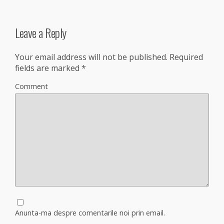
Leave a Reply
Your email address will not be published.
Required
fields are marked
*
Comment
Anunta-ma despre comentarile noi prin email.