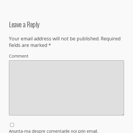
Leave a Reply
Your email address will not be published.
Required
fields are marked
*
Comment
Anunta-ma despre comentarile noi prin email.