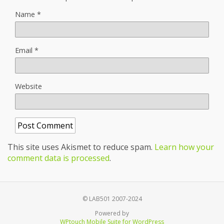
Name
*
Email
*
Website
This site uses Akismet to reduce spam.
Learn how your
comment data is processed
.
© LAB501 2007-2024
Powered by
WPtouch Mobile Suite for WordPress