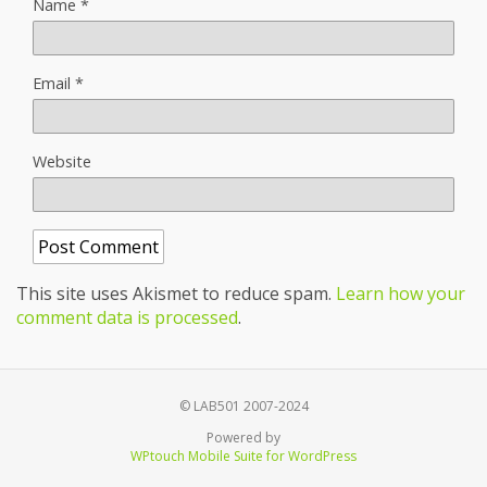
Name
*
Email
*
Website
This site uses Akismet to reduce spam.
Learn how your
comment data is processed
.
© LAB501 2007-2024
Powered by
WPtouch Mobile Suite for WordPress