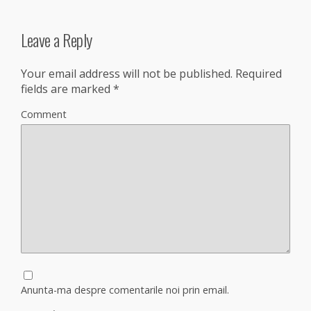
Leave a Reply
Your email address will not be published.
Required
fields are marked
*
Comment
Anunta-ma despre comentarile noi prin email.