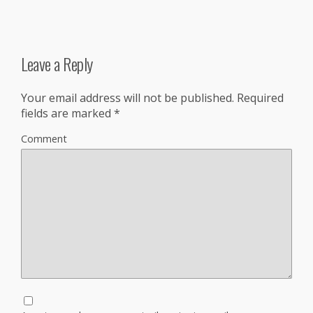
Leave a Reply
Your email address will not be published.
Required
fields are marked
*
Comment