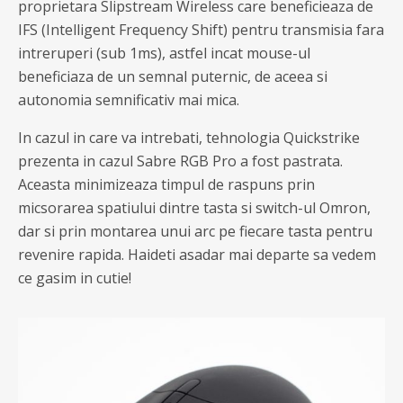
proprietara Slipstream Wireless care beneficieaza de
IFS (Intelligent Frequency Shift) pentru transmisia fara
intreruperi (sub 1ms), astfel incat mouse-ul
beneficiaza de un semnal puternic, de aceea si
autonomia semnificativ mai mica.
In cazul in care va intrebati, tehnologia Quickstrike
prezenta in cazul Sabre RGB Pro a fost pastrata.
Aceasta minimizeaza timpul de raspuns prin
micsorarea spatiului dintre tasta si switch-ul Omron,
dar si prin montarea unui arc pe fiecare tasta pentru
revenire rapida. Haideti asadar mai departe sa vedem
ce gasim in cutie!