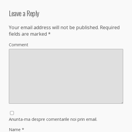
Leave a Reply
Your email address will not be published.
Required
fields are marked
*
Comment
Anunta-ma despre comentarile noi prin email.
Name
*