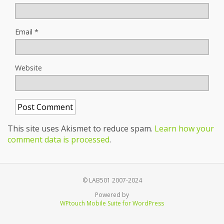
Email
*
Website
This site uses Akismet to reduce spam.
Learn how your
comment data is processed
.
© LAB501 2007-2024
Powered by
WPtouch Mobile Suite for WordPress