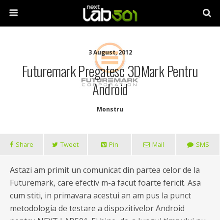
3 August, 2012
Futuremark Pregatesc 3DMark Pentru
Android
Monstru
Share
Tweet
Pin
Mail
SMS
Astazi am primit un comunicat din partea celor de la
Futuremark, care efectiv m-a facut foarte fericit. Asa
cum stiti, in primavara acestui an am pus la punct
metodologia de testare a dispozitivelor Android