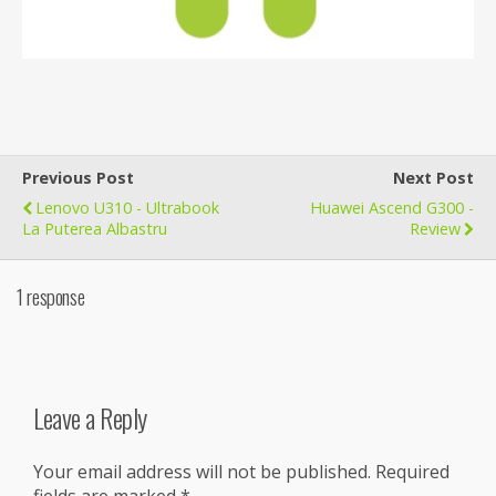
Previous Post
Next Post
Lenovo U310 - Ultrabook
Huawei Ascend G300 -
La Puterea Albastru
Review
1 response
Leave a Reply
Your email address will not be published.
Required