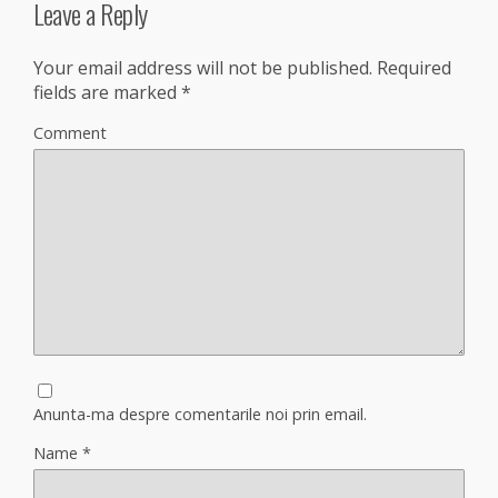
Leave a Reply
Your email address will not be published.
Required
fields are marked
*
Comment
Anunta-ma despre comentarile noi prin email.
Name
*