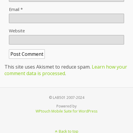
Email
*
Website
This site uses Akismet to reduce spam.
Learn how your
comment data is processed
.
© LAB501 2007-2024
Powered by
WPtouch Mobile Suite for WordPress
Back to top