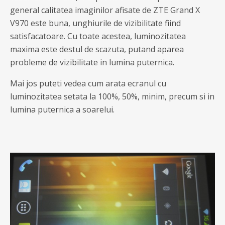
general calitatea imaginilor afisate de ZTE Grand X
V970 este buna, unghiurile de vizibilitate fiind
satisfacatoare. Cu toate acestea, luminozitatea
maxima este destul de scazuta, putand aparea
probleme de vizibilitate in lumina puternica.
Mai jos puteti vedea cum arata ecranul cu
luminozitatea setata la 100%, 50%, minim, precum si in
lumina puternica a soarelui.