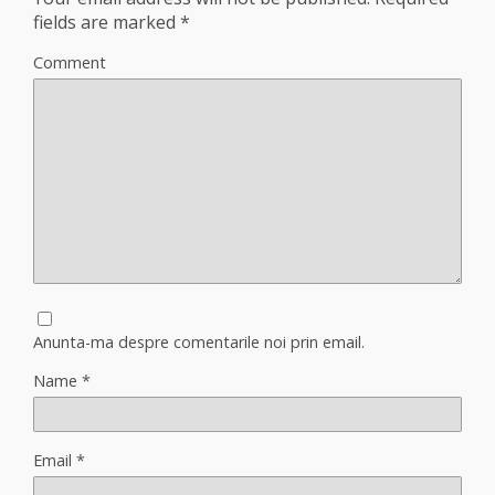
fields are marked
*
Comment
Anunta-ma despre comentarile noi prin email.
Name
*
Email
*