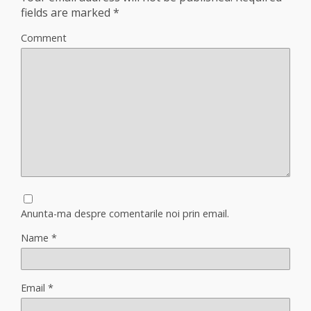
fields are marked
*
Comment
Anunta-ma despre comentarile noi prin email.
Name
*
Email
*