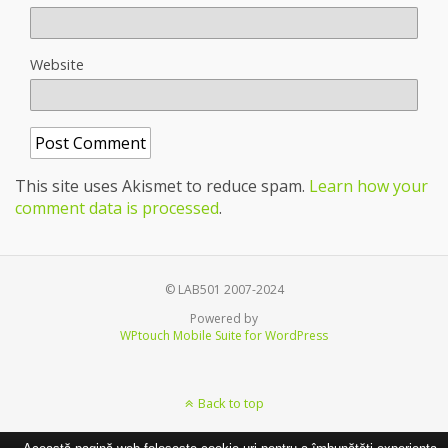
Website
This site uses Akismet to reduce spam.
Learn how your
comment data is processed
.
© LAB501 2007-2024
Powered by
WPtouch Mobile Suite for WordPress
Back to top