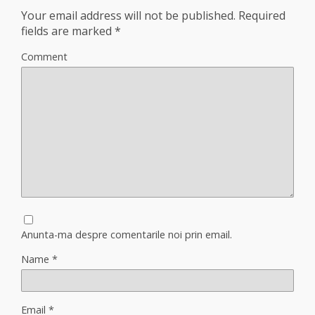
Your email address will not be published.
Required
fields are marked
*
Comment
Anunta-ma despre comentarile noi prin email.
Name
*
Email
*