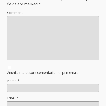
fields are marked
*
Comment
Anunta-ma despre comentarile noi prin email.
Name
*
Email
*