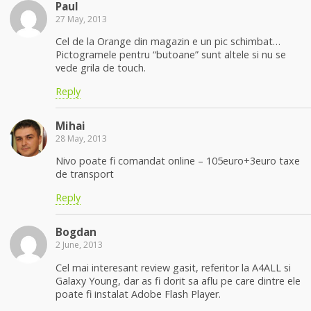
Paul
27 May, 2013
Cel de la Orange din magazin e un pic schimbat…
Pictogramele pentru “butoane” sunt altele si nu se
vede grila de touch.
Reply
Mihai
28 May, 2013
Nivo poate fi comandat online – 105euro+3euro taxe
de transport
Reply
Bogdan
2 June, 2013
Cel mai interesant review gasit, referitor la A4ALL si
Galaxy Young, dar as fi dorit sa aflu pe care dintre ele
poate fi instalat Adobe Flash Player.