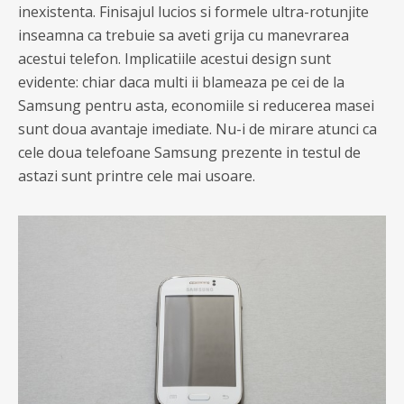
inexistenta. Finisajul lucios si formele ultra-rotunjite
inseamna ca trebuie sa aveti grija cu manevrarea
acestui telefon. Implicatiile acestui design sunt
evidente: chiar daca multi ii blameaza pe cei de la
Samsung pentru asta, economiile si reducerea masei
sunt doua avantaje imediate. Nu-i de mirare atunci ca
cele doua telefoane Samsung prezente in testul de
astazi sunt printre cele mai usoare.