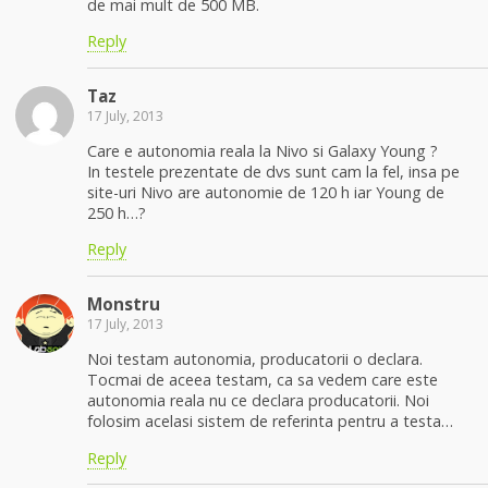
de mai mult de 500 MB.
Reply
Taz
17 July, 2013
Care e autonomia reala la Nivo si Galaxy Young ?
In testele prezentate de dvs sunt cam la fel, insa pe
site-uri Nivo are autonomie de 120 h iar Young de
250 h…?
Reply
Monstru
17 July, 2013
Noi testam autonomia, producatorii o declara.
Tocmai de aceea testam, ca sa vedem care este
autonomia reala nu ce declara producatorii. Noi
folosim acelasi sistem de referinta pentru a testa…
Reply