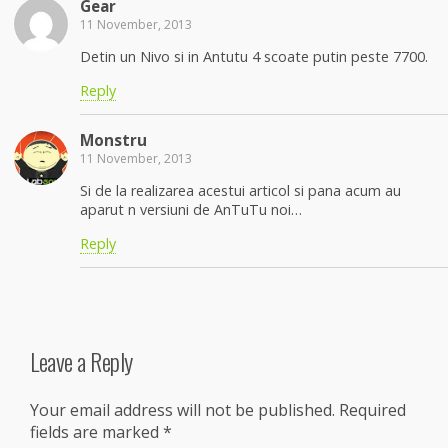
Gear
11 November, 2013
Detin un Nivo si in Antutu 4 scoate putin peste 7700.
Reply
Monstru
11 November, 2013
Si de la realizarea acestui articol si pana acum au
aparut n versiuni de AnTuTu noi…
Reply
Leave a Reply
Your email address will not be published.
Required
fields are marked
*