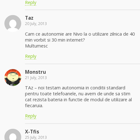
Reply
Taz
20 July, 2013
Cam ce autonomie are Nivo la o utilizare zilnica de 40
min vorbit si 30 min internet?
Multumesc
Reply
Monstru
21 July, 2013
TAz – noi testam autonomia in conditii standard
pentru toate telefoanele, nu avem de unde sa stim
cat rezista bateria in functie de modul de utilizare al
fiecaruia.
Reply
X-Tfis
25 July, 2013