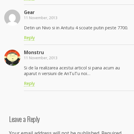
Gear
11 November, 2013
Detin un Nivo si in Antutu 4 scoate putin peste 7700.
Reply
Monstru
11 November, 2013
Si de la realizarea acestui articol si pana acum au
aparut n versiuni de AnTuTu noi…
Reply
Leave a Reply
Your email address will not be published.
Required