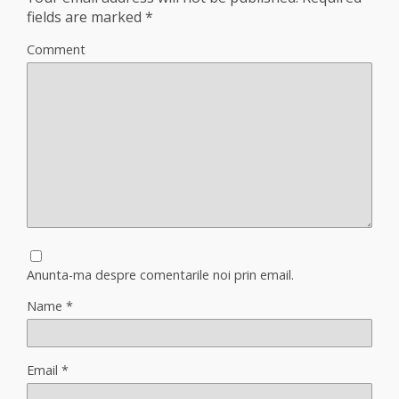
fields are marked
*
Comment
Anunta-ma despre comentarile noi prin email.
Name
*
Email
*