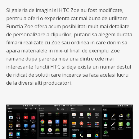
Si galeria de imagini si HTC Zoe au fost modificate,
pentru a oferi o experienta cat mai buna de utilizare.
Functia Zoe ofera acum posibilitati mult mai detaliate
de personalizare a clipurilor, putand sa alegem durata
filmarii realizate cu Zoe sau ordinea in care dorim sa
apara materialele in mix-ul final, de exemplu. Zoe
ramane dupa parerea mea una dintre cele mai
interesante functii HTC si deja exista un numar destul
de ridicat de solutii care incearca sa faca acelasi lucru
de la diversi alti producatori.