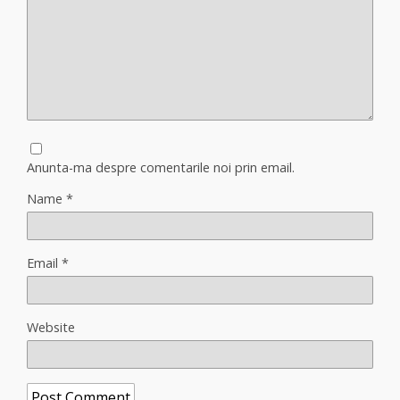
Anunta-ma despre comentarile noi prin email.
Name
*
Email
*
Website