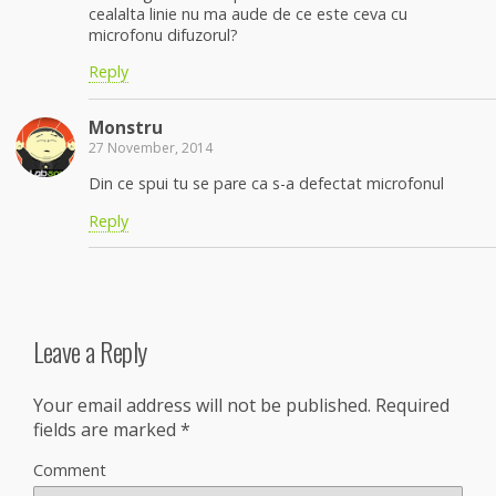
cealalta linie nu ma aude de ce este ceva cu
microfonu difuzorul?
Reply
Monstru
27 November, 2014
Din ce spui tu se pare ca s-a defectat microfonul
Reply
Leave a Reply
Your email address will not be published.
Required
fields are marked
*
Comment