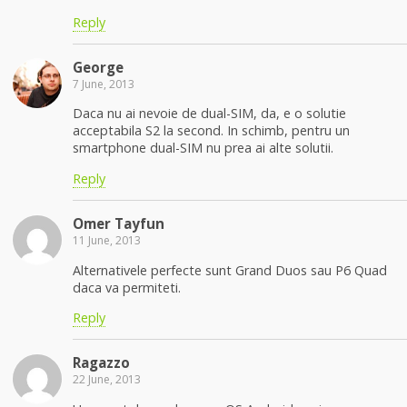
Reply
George
7 June, 2013
Daca nu ai nevoie de dual-SIM, da, e o solutie
acceptabila S2 la second. In schimb, pentru un
smartphone dual-SIM nu prea ai alte solutii.
Reply
Omer Tayfun
11 June, 2013
Alternativele perfecte sunt Grand Duos sau P6 Quad
daca va permiteti.
Reply
Ragazzo
22 June, 2013