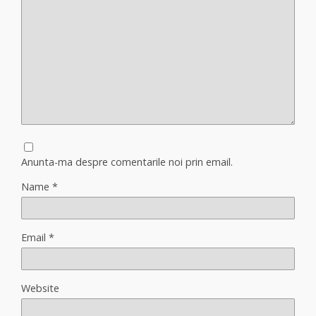
Anunta-ma despre comentarile noi prin email.
Name
*
Email
*
Website