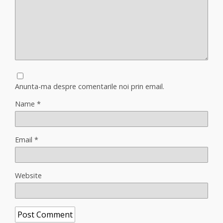
Anunta-ma despre comentarile noi prin email.
Name
*
Email
*
Website