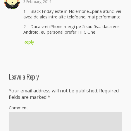
3 February, 2014
1 – Black Friday este in Noiembrie…pana atunci vei
avea de ales intre alte telefoane, mai performante
2 – Daca vrei iPhone mergi pe 5 sau 5s… daca vrei
Android, eu personal prefer HTC One
Reply
Leave a Reply
Your email address will not be published.
Required
fields are marked
*
Comment