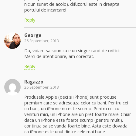
niciun sunet de acolo). difuzorul este in dreapta
portului de incarcare!
Reply
George
26 September, 2013
Da, voiam sa spun ca e un singur rand de orificii.
Merci de atentionare, am corectat.
Reply
Ragazzo
26 September, 2013
Produsele Apple (deci si iPhone) sunt produse
premium care se adreseaza celor cu bani. Pentru cei
cu bani, un iPhone nu este scump. Pentru cei cu
venituri mici, un iPhone are un pret foarte mare. Chiar
daca un iPhone este foarte scump (pentru multi),
continua sa se vanda foarte bine. Asta este dovada
ca iPhone este unul dintre cele mai bune