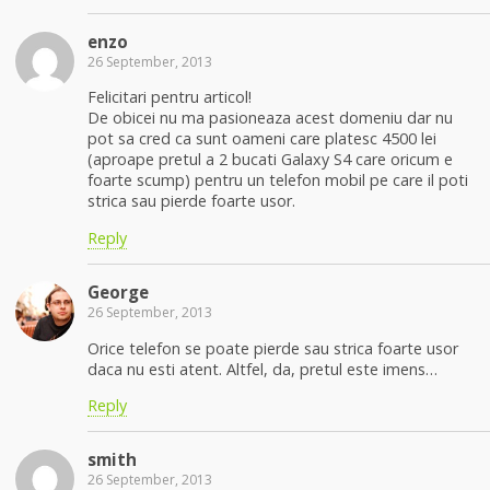
enzo
26 September, 2013
Felicitari pentru articol!
De obicei nu ma pasioneaza acest domeniu dar nu
pot sa cred ca sunt oameni care platesc 4500 lei
(aproape pretul a 2 bucati Galaxy S4 care oricum e
foarte scump) pentru un telefon mobil pe care il poti
strica sau pierde foarte usor.
Reply
George
26 September, 2013
Orice telefon se poate pierde sau strica foarte usor
daca nu esti atent. Altfel, da, pretul este imens…
Reply
smith
26 September, 2013