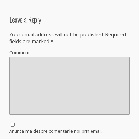
Leave a Reply
Your email address will not be published.
Required
fields are marked
*
Comment
Anunta-ma despre comentarile noi prin email.