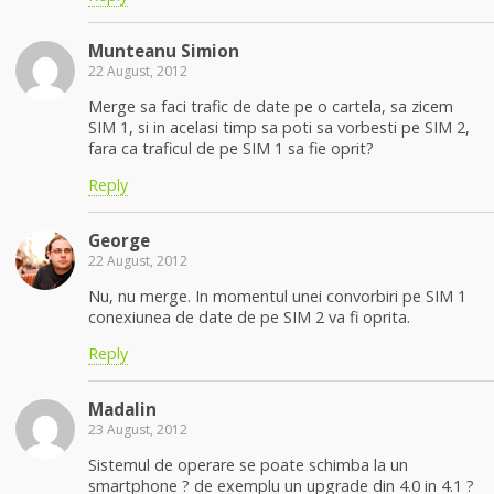
Munteanu Simion
22 August, 2012
Merge sa faci trafic de date pe o cartela, sa zicem
SIM 1, si in acelasi timp sa poti sa vorbesti pe SIM 2,
fara ca traficul de pe SIM 1 sa fie oprit?
Reply
George
22 August, 2012
Nu, nu merge. In momentul unei convorbiri pe SIM 1
conexiunea de date de pe SIM 2 va fi oprita.
Reply
Madalin
23 August, 2012
Sistemul de operare se poate schimba la un
smartphone ? de exemplu un upgrade din 4.0 in 4.1 ?