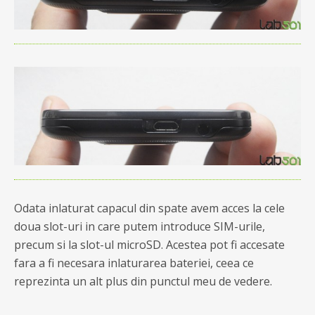
Odata inlaturat capacul din spate avem acces la cele
doua slot-uri in care putem introduce SIM-urile,
precum si la slot-ul microSD. Acestea pot fi accesate
fara a fi necesara inlaturarea bateriei, ceea ce
reprezinta un alt plus din punctul meu de vedere.