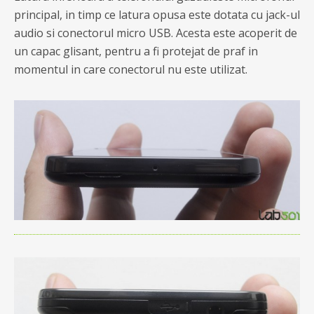
principal, in timp ce latura opusa este dotata cu jack-ul
audio si conectorul micro USB. Acesta este acoperit de
un capac glisant, pentru a fi protejat de praf in
momentul in care conectorul nu este utilizat.