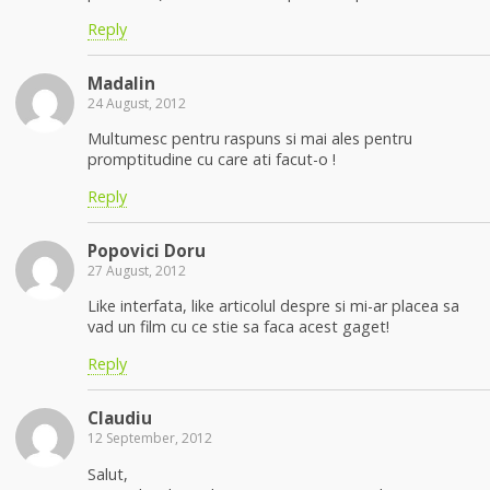
Reply
Madalin
24 August, 2012
Multumesc pentru raspuns si mai ales pentru
promptitudine cu care ati facut-o !
Reply
Popovici Doru
27 August, 2012
Like interfata, like articolul despre si mi-ar placea sa
vad un film cu ce stie sa faca acest gaget!
Reply
Claudiu
12 September, 2012
Salut,