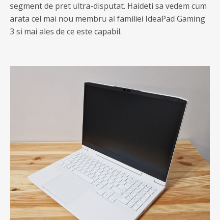
segment de pret ultra-disputat. Haideti sa vedem cum
arata cel mai nou membru al familiei IdeaPad Gaming
3 si mai ales de ce este capabil.