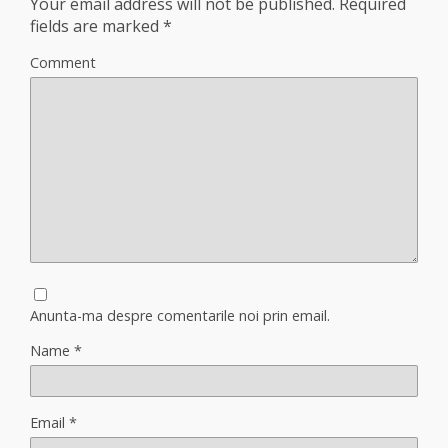
Your email address will not be published.
Required
fields are marked
*
Comment
Anunta-ma despre comentarile noi prin email.
Name
*
Email
*