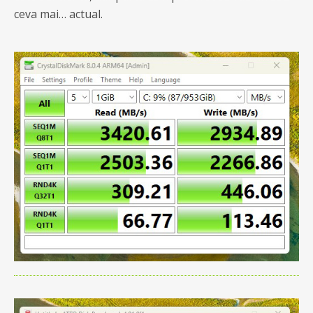
ceva mai… actual.