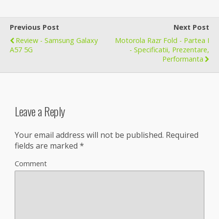
Previous Post
Next Post
Review - Samsung Galaxy
Motorola Razr Fold - Partea I
A57 5G
- Specificatii, Prezentare,
Performanta
Leave a Reply
Your email address will not be published.
Required
fields are marked
*
Comment