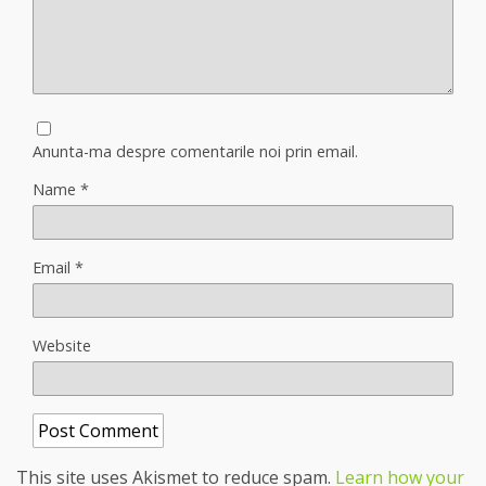
Anunta-ma despre comentarile noi prin email.
Name
*
Email
*
Website
This site uses Akismet to reduce spam.
Learn how your