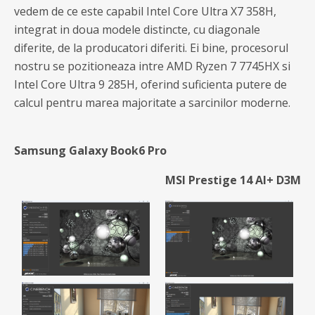
vedem de ce este capabil Intel Core Ultra X7 358H,
integrat in doua modele distincte, cu diagonale
diferite, de la producatori diferiti. Ei bine, procesorul
nostru se pozitioneaza intre AMD Ryzen 7 7745HX si
Intel Core Ultra 9 285H, oferind suficienta putere de
calcul pentru marea majoritate a sarcinilor moderne.
Samsung Galaxy Book6 Pro
MSI Prestige 14 AI+ D3M