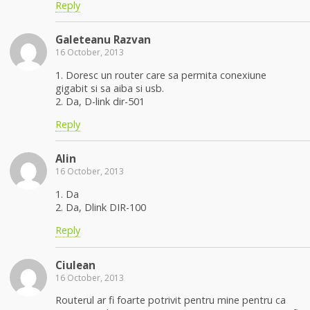
Reply
Galeteanu Razvan
16 October, 2013
1. Doresc un router care sa permita conexiune
gigabit si sa aiba si usb.
2. Da, D-link dir-501
Reply
Alin
16 October, 2013
1. Da
2. Da, Dlink DIR-100
Reply
Ciulean
16 October, 2013
Routerul ar fi foarte potrivit pentru mine pentru ca