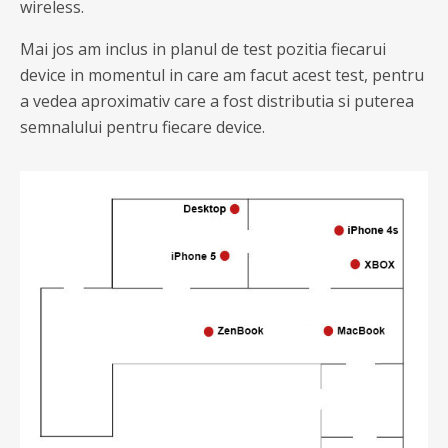
wireless.
Mai jos am inclus in planul de test pozitia fiecarui
device in momentul in care am facut acest test, pentru
a vedea aproximativ care a fost distributia si puterea
semnalului pentru fiecare device.