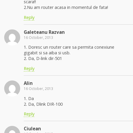
scara!!
2.Nu am router acasa in momentul de fata!
Reply
Galeteanu Razvan
16 October, 2013
1. Doresc un router care sa permita conexiune
gigabit si sa aiba si usb.
2. Da, D-link dir-501
Reply
Alin
16 October, 2013
1. Da
2. Da, Dlink DIR-100
Reply
Ciulean