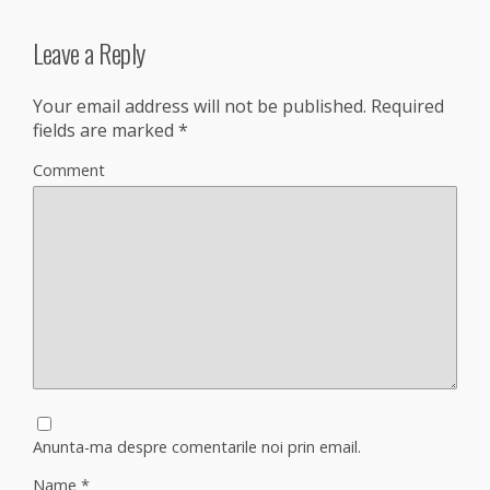
Leave a Reply
Your email address will not be published.
Required
fields are marked
*
Comment
Anunta-ma despre comentarile noi prin email.
Name
*