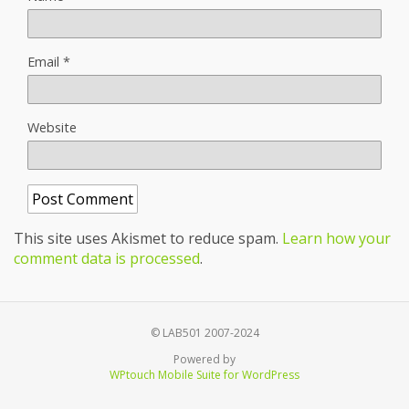
Email
*
Website
This site uses Akismet to reduce spam.
Learn how your
comment data is processed
.
© LAB501 2007-2024
Powered by
WPtouch Mobile Suite for WordPress