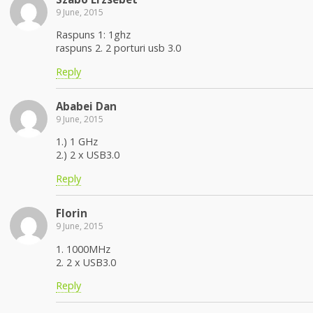
9 June, 2015
Raspuns 1: 1ghz
raspuns 2. 2 porturi usb 3.0
Reply
Ababei Dan
9 June, 2015
1.) 1 GHz
2.) 2 x USB3.0
Reply
Florin
9 June, 2015
1. 1000MHz
2. 2 x USB3.0
Reply