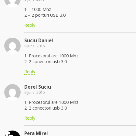
1 – 1000 Mhz
2 – 2 porturi USB 3.0
Reply
Suciu Daniel
9 June, 2015
1. Procesorul are 1000 Mhz
2. 2 conectori usb 3.0
Reply
Dorel Suciu
9 June, 2015
1. Procesorul are 1000 Mhz
2. 2 conectori usb 3.0
Reply
Pera Mirel