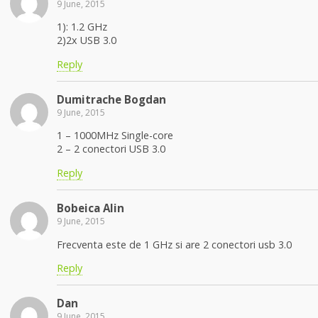
9 June, 2015
1): 1.2 GHz
2)2x USB 3.0
Reply
Dumitrache Bogdan
9 June, 2015
1 – 1000MHz Single-core
2 – 2 conectori USB 3.0
Reply
Bobeica Alin
9 June, 2015
Frecventa este de 1 GHz si are 2 conectori usb 3.0
Reply
Dan
9 June, 2015