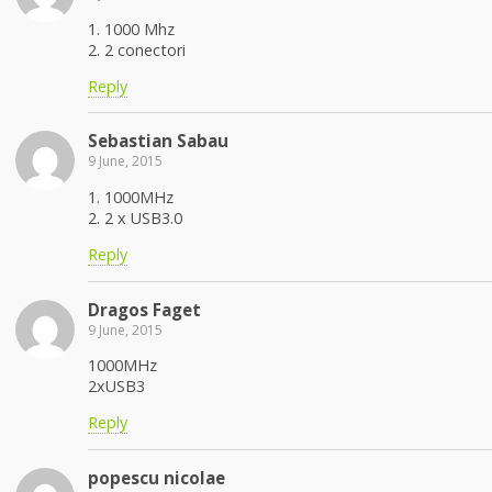
1. 1000 Mhz
2. 2 conectori
Reply
Sebastian Sabau
9 June, 2015
1. 1000MHz
2. 2 x USB3.0
Reply
Dragos Faget
9 June, 2015
1000MHz
2xUSB3
Reply
popescu nicolae