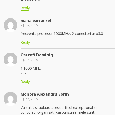
Reply
mahalean aurel
9 June, 2015
frecventa procesor 1000MHz, 2 conectori usb3.0
Reply
Osztofi Dominiq
9 June, 2015
1.1000 MHz
2. 2
Reply
Mohora Alexandru Sorin
9 June, 2015
Va salut si aplaud acest articol exceptional si
concursul organizat. Raspunsurile mele sunt: