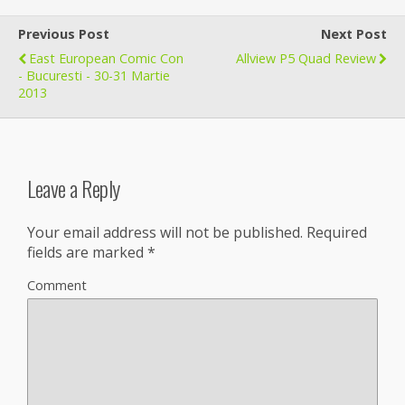
Previous Post
Next Post
East European Comic Con
Allview P5 Quad Review
- Bucuresti - 30-31 Martie
2013
Leave a Reply
Your email address will not be published.
Required
fields are marked
*
Comment