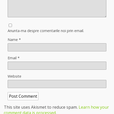
Anunta-ma despre comentarile noi prin email.
Name
*
Email
*
Website
This site uses Akismet to reduce spam.
Learn how your
comment data is processed
.