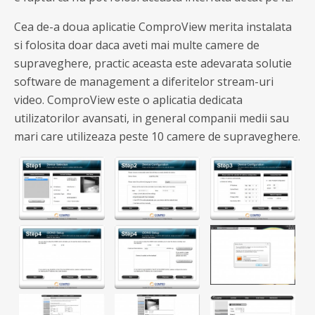
Cea de-a doua aplicatie ComproView merita instalata
si folosita doar daca aveti mai multe camere de
supraveghere, practic aceasta este adevarata solutie
software de management a diferitelor stream-uri
video. ComproView este o aplicatia dedicata
utilizatorilor avansati, in general companii medii sau
mari care utilizeaza peste 10 camere de supraveghere.