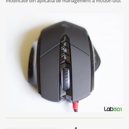
modificate din aplicatia de management a mouse-ului.