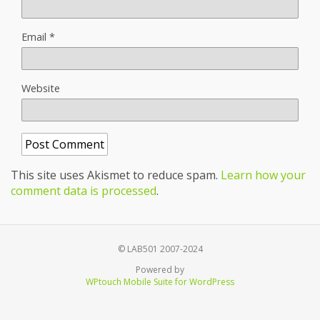
Email
*
Website
This site uses Akismet to reduce spam.
Learn how your
comment data is processed
.
© LAB501 2007-2024
Powered by
WPtouch Mobile Suite for WordPress