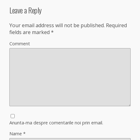
Leave a Reply
Your email address will not be published.
Required
fields are marked
*
Comment
Anunta-ma despre comentarile noi prin email.
Name
*