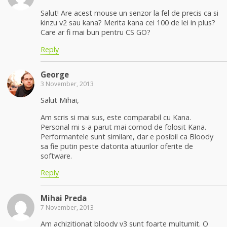
Salut! Are acest mouse un senzor la fel de precis ca si
kinzu v2 sau kana? Merita kana cei 100 de lei in plus?
Care ar fi mai bun pentru CS GO?
Reply
George
3 November, 2013
Salut Mihai,
Am scris si mai sus, este comparabil cu Kana.
Personal mi s-a parut mai comod de folosit Kana.
Performantele sunt similare, dar e posibil ca Bloody
sa fie putin peste datorita atuurilor oferite de
software.
Reply
Mihai Preda
7 November, 2013
Am achizitionat bloody v3 sunt foarte multumit. O